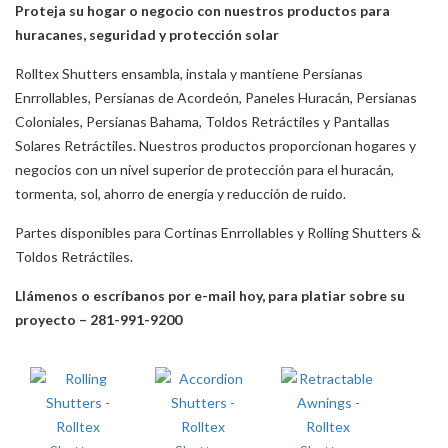
Proteja su hogar o negocio con nuestros productos para
huracanes, seguridad y protección solar
Rolltex Shutters ensambla, instala y mantiene Persianas
Enrrollables, Persianas de Acordeón, Paneles Huracán, Persianas
Coloniales, Persianas Bahama, Toldos Retráctiles y Pantallas
Solares Retráctiles. Nuestros productos proporcionan hogares y
negocios con un nivel superior de protección para el huracán,
tormenta, sol, ahorro de energía y reducción de ruido.
Partes disponibles para Cortinas Enrrollables y Rolling Shutters &
Toldos Retráctiles.
Llámenos o escríbanos por e-mail hoy, para platiar sobre su
proyecto – 281-991-9200